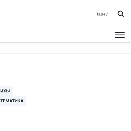
РИХЫ
ТЕМАТИКА