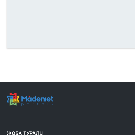
ЖОБА ТУРАЛЫ