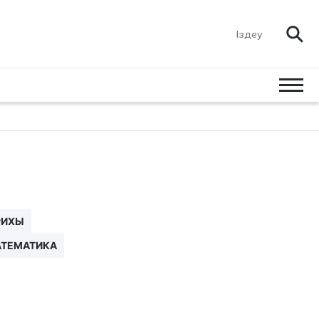
РИХЫ
ТЕМАТИКА