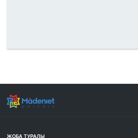
ЖОБА ТУРАЛЫ