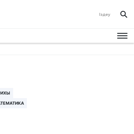
РИХЫ
ТЕМАТИКА