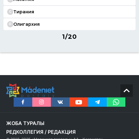
Тирания
C
Олигархия
D
1/20
ЖОБА ТУРАЛЫ
РЕДКОЛЛЕГИЯ
/
РЕДАКЦИЯ