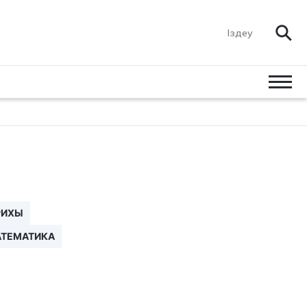
РИХЫ
ТЕМАТИКА