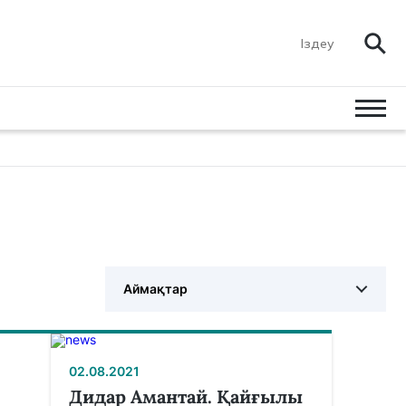
Аймақтар
02.08.2021
Дидар Амантай. Қайғылы