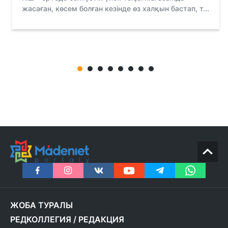
жасаған, көсем болған кезiнде өз халқын бастап, т...
ЖОБА ТУРАЛЫ
РЕДКОЛЛЕГИЯ
/
РЕДАКЦИЯ