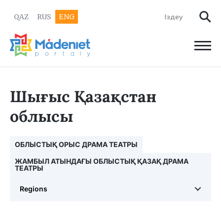
QAZ
RUS
ENG
Шығыс Қазақстан
облысы
ОБЛЫСТЫҚ ОРЫС ДРАМА ТЕАТРЫ
ЖАМБЫЛ АТЫНДАҒЫ ОБЛЫСТЫҚ ҚАЗАҚ ДРАМА
ТЕАТРЫ
Regions