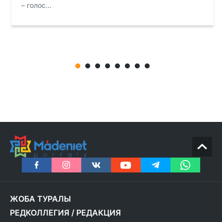
– голос...
ЖОБА ТУРАЛЫ
РЕДКОЛЛЕГИЯ
/
РЕДАКЦИЯ