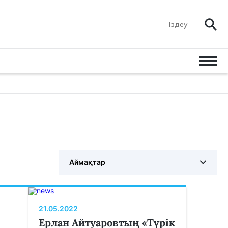
Аймақтар
21.05.2022
Ерлан Айтуаровтың «Түрік