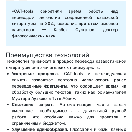
«CAT-tools сократили время работы над
переводом антологии современной казахской
литературы на 30%, сохранив при этом высокое
качество.» — Казбек Султанов, доктор
филологических наук.
Преимущества технологий
Технологии привносят в процесс перевода казахстанской
литературы ряд значительных преимуществ:
Ускорение процесса.
CAT-tools и переводческая
память позволяют повторно использовать ранее
переведенные фрагменты, что сокращает время на
обработку больших текстов, таких как роман-эпопея
Мухтара Ауэзова «Путь Абая».
Снижение затрат.
Автоматизация части задач
уменьшает необходимость в длительной ручной
работе, что особенно важно для проектов с
ограниченным бюджетом.
Улучшение единообразия.
Глоссарии и базы данных