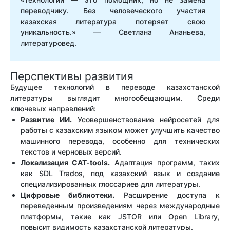
переводчику. Без человеческого участия
казахская литература потеряет свою
уникальность.» — Светлана Ананьева,
литературовед.
Перспективы развития
Будущее технологий в переводе казахстанской
литературы выглядит многообещающим. Среди
ключевых направлений:
Развитие ИИ.
Усовершенствование нейросетей для
работы с казахским языком может улучшить качество
машинного перевода, особенно для технических
текстов и черновых версий.
Локализация CAT-tools.
Адаптация программ, таких
как SDL Trados, под казахский язык и создание
специализированных глоссариев для литературы.
Цифровые библиотеки.
Расширение доступа к
переведенным произведениям через международные
платформы, такие как JSTOR или Open Library,
повысит видимость казахстанской литературы.