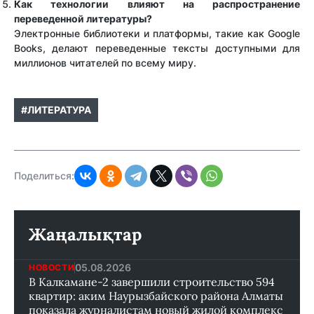
Как технологии влияют на распространение
переведенной литературы?
Электронные библиотеки и платформы, такие как Google
Books, делают переведенные тексты доступными для
миллионов читателей по всему миру.
#ЛИТЕРАТУРА
Поделиться:
Жаңалықтар
05.08.2026
НОВОСТИ
В Калкамане-2 завершили строительство 594
квартир: аким Наурызбайского района Алматы
показала журналистам новый жилой комплекс