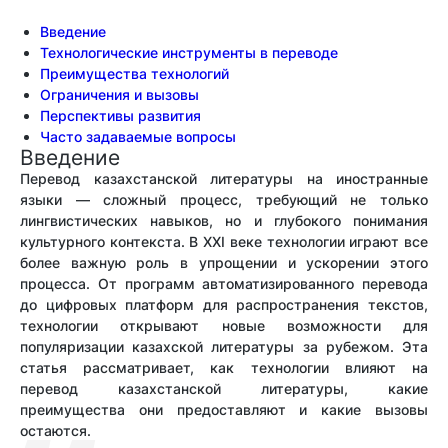
Введение
Технологические инструменты в переводе
Преимущества технологий
Ограничения и вызовы
Перспективы развития
Часто задаваемые вопросы
Введение
Перевод казахстанской литературы на иностранные
языки — сложный процесс, требующий не только
лингвистических навыков, но и глубокого понимания
культурного контекста. В XXI веке технологии играют все
более важную роль в упрощении и ускорении этого
процесса. От программ автоматизированного перевода
до цифровых платформ для распространения текстов,
технологии открывают новые возможности для
популяризации казахской литературы за рубежом. Эта
статья рассматривает, как технологии влияют на
перевод казахстанской литературы, какие
преимущества они предоставляют и какие вызовы
остаются.