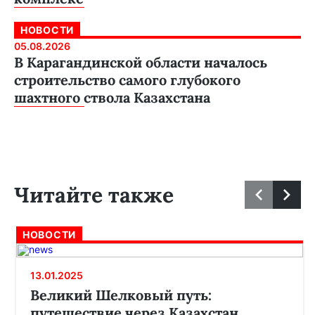
НОВОСТИ
05.08.2026
В Карагандинской области началось
строительство самого глубокого
шахтного ствола Казахстана
Читайте также
НОВОСТИ
13.01.2025
Великий Шелковый путь:
путешествие через Казахстан