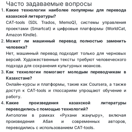
Часто задаваемые вопросы
Какие технологии наиболее популярны для перевода
казахской литературы?
CAT-tools (SDL Trados, MemoQ), системы управления
проектами (Smartcat) и цифровые платформы (WorldCat,
Amazon Kindle).
Может ли машинный перевод полностью заменить
человека?
Нет, машинный перевод подходит только для черновых
версий. Художественные тексты требуют человеческого
подхода для сохранения культурных нюансов.
Как технологии помогают молодым переводчикам в
Казахстане?
Онлайн-курсы и платформы, такие как Coursera, а также
доступ к CAT-tools и глоссариям упрощают обучение и
работу.
Какие произведения казахской литературы
переводились с помощью технологий?
Антологии в рамках «Рухани жаңғыру», включая
произведения Абая и современных авторов,
переводились с использованием CAT-tools.