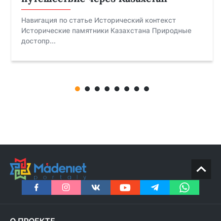
Навигация по статье Исторический контекст
Исторические памятники Казахстана Природные
достопр...