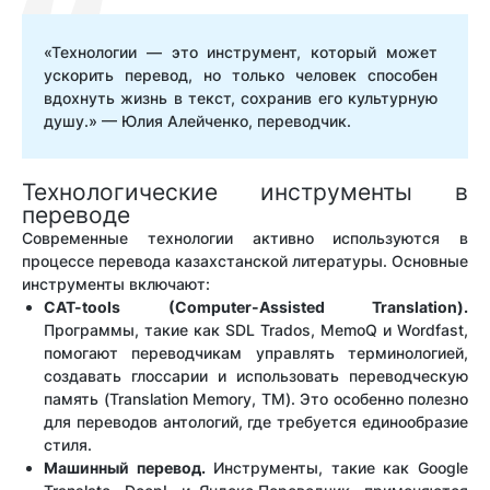
«Технологии — это инструмент, который может
ускорить перевод, но только человек способен
вдохнуть жизнь в текст, сохранив его культурную
душу.» — Юлия Алейченко, переводчик.
Технологические инструменты в
переводе
Современные технологии активно используются в
процессе перевода казахстанской литературы. Основные
инструменты включают:
CAT-tools (Computer-Assisted Translation).
Программы, такие как SDL Trados, MemoQ и Wordfast,
помогают переводчикам управлять терминологией,
создавать глоссарии и использовать переводческую
память (Translation Memory, TM). Это особенно полезно
для переводов антологий, где требуется единообразие
стиля.
Машинный перевод.
Инструменты, такие как Google