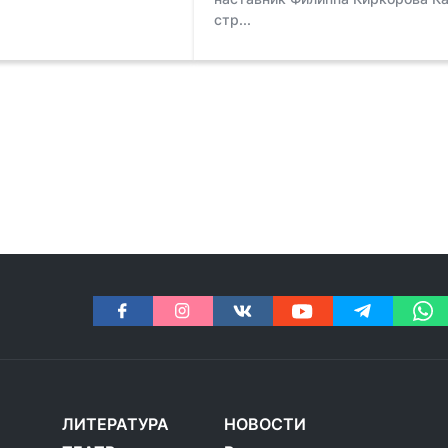
стр...
ЛИТЕРАТУРА
НОВОСТИ