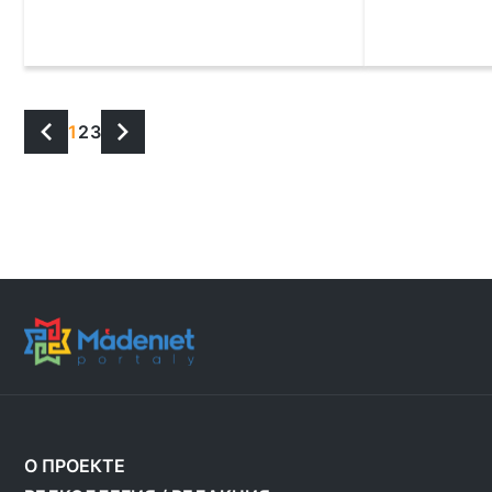
1
2
3
О ПРОЕКТЕ