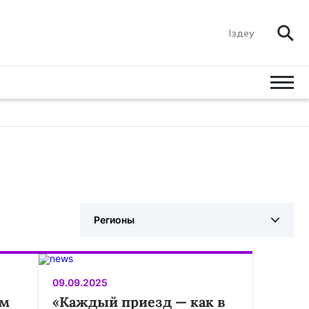
Регионы
09.09.2025
ом
«Каждый приезд — как в