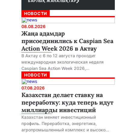
БАРЛЫҚ ЖАНАЛЫҚТАР
НОВОСТИ
08.08.2026
Жаңа адамдар
присоединились к Caspian Sea
Action Week 2026 в Актау
В Актау с 6 по 12 августа проходит
международная экологическая неделя
Caspian Sea Action Week 2026,...
НОВОСТИ
07.08.2026
Казахстан делает ставку на
переработку: куда теперь идут
миллиарды инвестиций
Казахстан меняет инвестиционный
профиль. Переработка, энергетика,
агропромышленный комплекс и высоко...