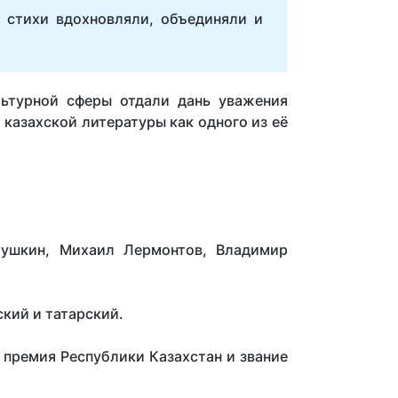
 стихи вдохновляли, объединяли и
льтурной сферы отдали дань уважения
и казахской литературы как одного из её
ушкин, Михаил Лермонтов, Владимир
ский и татарский.
 премия Республики Казахстан и звание