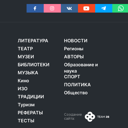
ЛИТЕРАТУРА
НОВОСТИ
ТЕАТР
Регионы
МУЗЕИ
АВТОРЫ
БИБЛИОТЕКИ
Образование и
наука
МУЗЫКА
СПОРТ
Кино
ПОЛИТИКА
ИЗО
Общество
ТРАДИЦИИ
Туризм
РЕФЕРАТЫ
Создание
сайта:
ТЕСТЫ