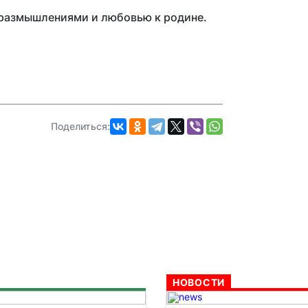
 размышлениями и любовью к родине.
Поделиться:
НОВОСТИ