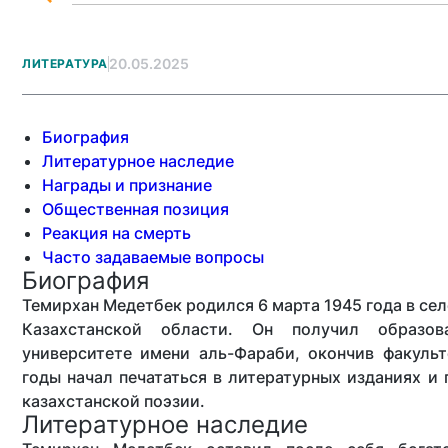
20.05.2025
ЛИТЕРАТУРА
Биография
Литературное наследие
Награды и признание
Общественная позиция
Реакция на смерть
Часто задаваемые вопросы
Биография
Темирхан Медетбек родился 6 марта 1945 года в се
Казахстанской области. Он получил образов
университете имени аль-Фараби, окончив факульт
годы начал печататься в литературных изданиях и 
казахстанской поэзии.
Литературное наследие