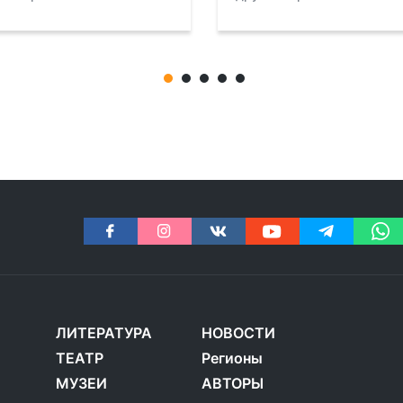
ЛИТЕРАТУРА
НОВОСТИ
ТЕАТР
Регионы
МУЗЕИ
АВТОРЫ