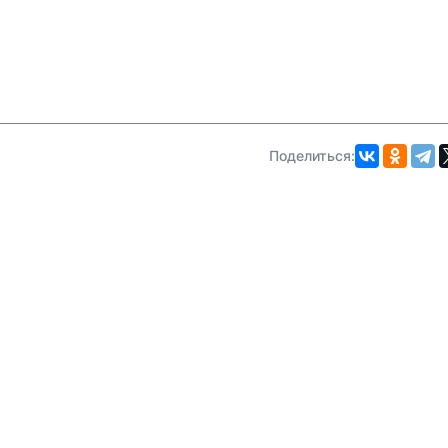
Поделиться: