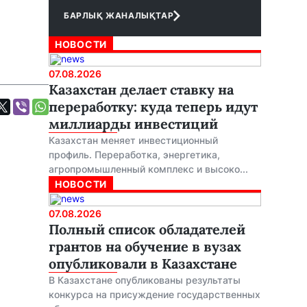
БАРЛЫҚ ЖАНАЛЫҚТАР
НОВОСТИ
07.08.2026
Казахстан делает ставку на
переработку: куда теперь идут
миллиарды инвестиций
Казахстан меняет инвестиционный
профиль. Переработка, энергетика,
агропромышленный комплекс и высоко...
НОВОСТИ
07.08.2026
Полный список обладателей
грантов на обучение в вузах
опубликовали в Казахстане
В Казахстане опубликованы результаты
конкурса на присуждение государственных