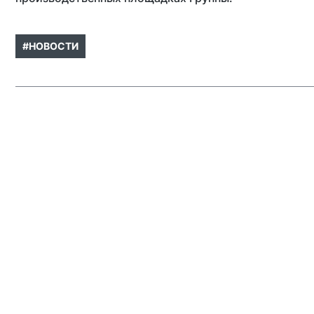
#НОВОСТИ