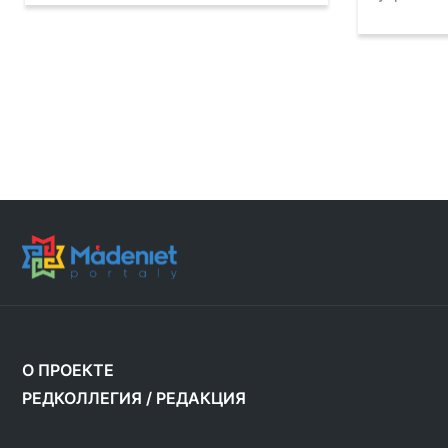
О ПРОЕКТЕ
РЕДКОЛЛЕГИЯ
/
РЕДАКЦИЯ