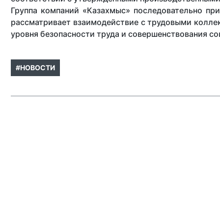
Группа компаний «Казахмыс» последовательно пр
рассматривает взаимодействие с трудовыми колле
уровня безопасности труда и совершенствования со
#НОВОСТИ