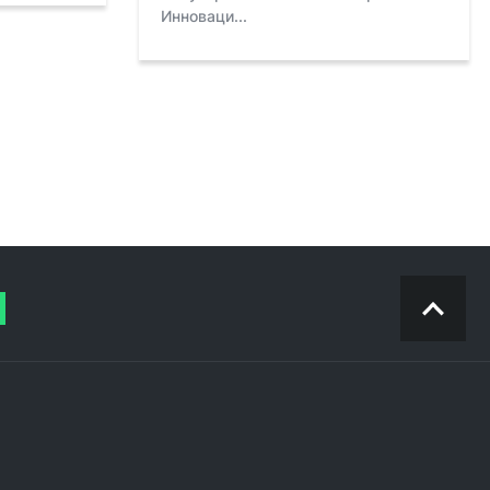
Инноваци...