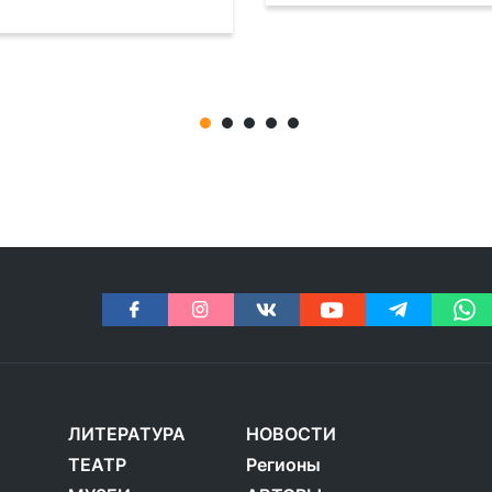
ЛИТЕРАТУРА
НОВОСТИ
ТЕАТР
Регионы