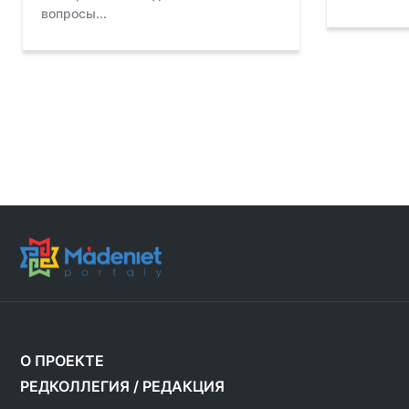
вопросы...
О ПРОЕКТЕ
РЕДКОЛЛЕГИЯ
/
РЕДАКЦИЯ