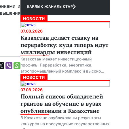
никами и
БАРЛЫҚ ЖАНАЛЫҚТАР
овышения
НОВОСТИ
07.08.2026
Казахстан делает ставку на
переработку: куда теперь идут
миллиарды инвестиций
Казахстан меняет инвестиционный
профиль. Переработка, энергетика,
агропромышленный комплекс и высоко...
НОВОСТИ
07.08.2026
Полный список обладателей
грантов на обучение в вузах
опубликовали в Казахстане
В Казахстане опубликованы результаты
конкурса на присуждение государственных