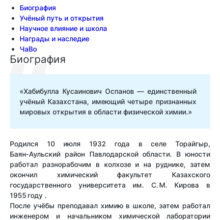
Биография
Учёный путь и открытия
Научное влияние и школа
Награды и наследие
ЧаВо
Биография
«Хабибулла Кусаинович Оспанов — единственный
учёный Казахстана, имеющий четыре признанных
мировых открытия в области физической химии.»
Родился 10 июля 1932 года в селе Торайгыр,
Баян‑Аульский район Павлодарской области. В юности
работал разнорабочим в колхозе и на руднике, затем
окончил химический факультет Казахского
государственного университета им. С. М. Кирова в
1955 году .
После учёбы преподавал химию в школе, затем работал
инженером и начальником химической лаборатории