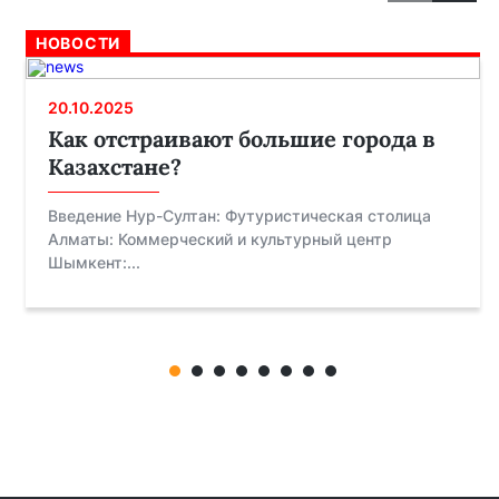
НОВОСТИ
20.10.2025
Как отстраивают большие города в
Казахстане?
Введение Нур-Султан: Футуристическая столица
Алматы: Коммерческий и культурный центр
Шымкент:...