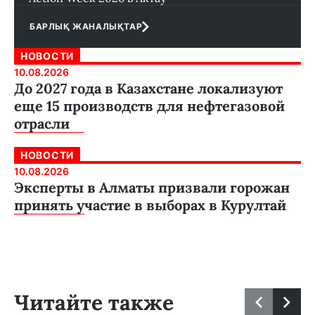
БАРЛЫҚ ЖАНАЛЫҚТАР
НОВОСТИ
10.08.2026
До 2027 года в Казахстане локализуют
еще 15 производств для нефтегазовой
отрасли
НОВОСТИ
10.08.2026
Эксперты в Алматы призвали горожан
принять участие в выборах в Курултай
Читайте также