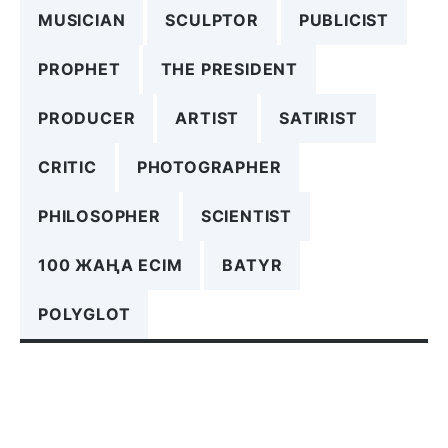
MUSICIAN
SCULPTOR
PUBLICIST
PROPHET
THE PRESIDENT
PRODUCER
ARTIST
SATIRIST
CRITIC
PHOTOGRAPHER
PHILOSOPHER
SCIENTIST
100 ЖАҢА ЕСІМ
BATYR
POLYGLOT