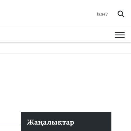
Жаңалықтар