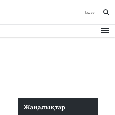
Жаңалықтар