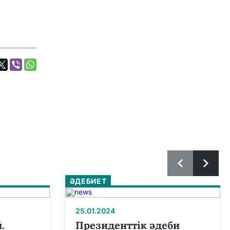
ӘДЕБИЕТ
25.01.2024
.
Президенттік әдеби