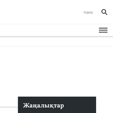
Жаңалықтар