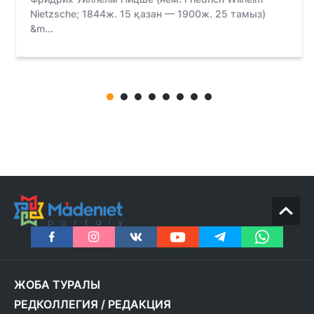
Nietzsche; 1844ж. 15 қазан — 1900ж. 25 тамыз)
&m...
ЖОБА ТУРАЛЫ
РЕДКОЛЛЕГИЯ
/
РЕДАКЦИЯ