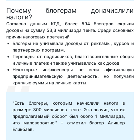
Почему блогерам доначислили
налоги?
Согласно данным КГД, более 594 блогеров скрыли
доходы на сумму 53,3 миллиарда тенге. Среди основных
причин налоговых претензий:
Блогеры не учитывали доходы от рекламы, курсов и
партнерских программ.
Переводы от подписчиков, благотворительные сборы
и личные платежи также учитывались как доход.
Некоторые инфлюенсеры не вели официальную
предпринимательскую деятельность, но получали
крупные суммы на личные карты.
"Есть блогеры, которым начислили налоги в
размере 300 миллионов тенге. Это значит, что их
предполагаемый оборот был около 1 миллиарда,
что маловероятно," – отметил блогер Алишер
Еликбаев.