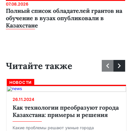
07.08.2026
Полный список обладателей грантов на
обучение в вузах опубликовали в
Казахстане
Читайте также
НОВОСТИ
26.11.2024
Как технологии преобразуют города
Казахстана: примеры и решения
Какие проблемы решают умные города