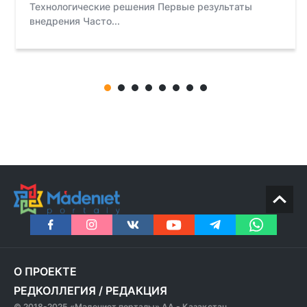
Технологические решения Первые результаты
внедрения Часто...
О ПРОЕКТЕ
РЕДКОЛЛЕГИЯ
/
РЕДАКЦИЯ
© 2018-2025 «Мәдениет порталы» АА - Қазақстан