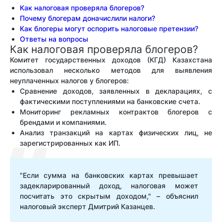
Как налоговая проверяла блогеров?
Почему блогерам доначислили налоги?
Как блогеры могут оспорить налоговые претензии?
Ответы на вопросы
Как налоговая проверяла блогеров?
Комитет государственных доходов (КГД) Казахстана
использовал несколько методов для выявления
неуплаченных налогов у блогеров:
Сравнение доходов, заявленных в декларациях, с
фактическими поступлениями на банковские счета.
Мониторинг рекламных контрактов блогеров с
брендами и компаниями.
Анализ транзакций на картах физических лиц, не
зарегистрированных как ИП.
"Если сумма на банковских картах превышает
задекларированный доход, налоговая может
посчитать это скрытым доходом," – объяснил
налоговый эксперт Дмитрий Казанцев.