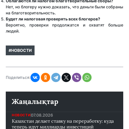
Облагаются ли налогом благотворительные сборы?
Нет, но блогеру нужно доказать, что деньги были собраны
на благотворительность.
Будет ли налоговая проверять всех блогеров?
Вероятно, проверки продолжатся и охватят больше
людей.
#НОВОСТИ
Поделиться:
Жаңалықтар
07.08.2026
НОВОСТИ
Казахстан делает ставку на переработку: куда
теперь идут миллиарды инвестиций