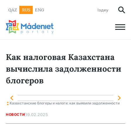
QAZ
RUS
ENG
Как налоговая Казахстана
вычислила задолженности
блогеров
Казахстанские блогеры и налоги: как выявили задолженности
19.02.2025
НОВОСТИ