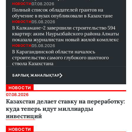
07.08.2026
НОВОСТИ
Полный список обладателей грантов на
обучение в вузах опубликовали в Казахстане
05.08.2026
НОВОСТИ
В Калкамане-2 завершили строительство 594
квартир: аким Наурызбайского района Алматы
показала журналистам новый жилой комплекс
05.08.2026
НОВОСТИ
В Карагандинской области началось
строительство самого глубокого шахтного
ствола Казахстана
БАРЛЫҚ ЖАНАЛЫҚТАР
НОВОСТИ
07.08.2026
Казахстан делает ставку на переработку:
куда теперь идут миллиарды
инвестиций
НОВОСТИ