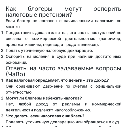
Как блогеры могут оспорить
налоговые претензии?
Если блогер не согласен с начисленными налогами, он
может:
Предоставить доказательства, что часть поступлений не
связана с коммерческой деятельностью (например,
продажа машины, перевод от родственников).
Подать уточненную налоговую декларацию.
Оспорить начисления в суде при наличии достаточных
оснований.
Ответы на часто задаваемые вопросы
(ЧаВо)
Как налоговая определяет, что деньги – это доход?
Они сравнивают движение по счетам с официальной
отчетностью.
Могут ли блогеры избежать налогов?
Нет, любой доход от рекламы и коммерческой
деятельности подлежит налогообложению.
Что делать, если налоговая ошиблась?
Подавать уточненную декларацию или обращаться в суд.