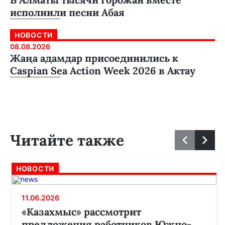
исполнили песни Абая
НОВОСТИ
08.08.2026
Жаңа адамдар присоединились к
Caspian Sea Action Week 2026 в Актау
Читайте также
НОВОСТИ
11.06.2026
«Казахмыс» рассмотрит
предложения работников Южно-