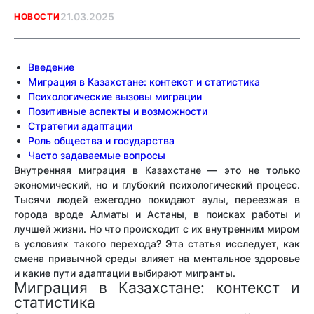
21.03.2025
НОВОСТИ
Введение
Миграция в Казахстане: контекст и статистика
Психологические вызовы миграции
Позитивные аспекты и возможности
Стратегии адаптации
Роль общества и государства
Часто задаваемые вопросы
Внутренняя миграция в Казахстане — это не только
экономический, но и глубокий психологический процесс.
Тысячи людей ежегодно покидают аулы, переезжая в
города вроде Алматы и Астаны, в поисках работы и
лучшей жизни. Но что происходит с их внутренним миром
в условиях такого перехода? Эта статья исследует, как
смена привычной среды влияет на ментальное здоровье
и какие пути адаптации выбирают мигранты.
Миграция в Казахстане: контекст и
статистика