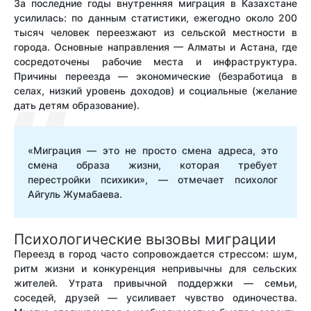
За последние годы внутренняя миграция в Казахстане
усилилась: по данным статистики, ежегодно около 200
тысяч человек переезжают из сельской местности в
города. Основные направления — Алматы и Астана, где
сосредоточены рабочие места и инфраструктура.
Причины переезда — экономические (безработица в
селах, низкий уровень доходов) и социальные (желание
дать детям образование).
«Миграция — это не просто смена адреса, это
смена образа жизни, которая требует
перестройки психики», — отмечает психолог
Айгуль Жумабаева.
Психологические вызовы миграции
Переезд в город часто сопровождается стрессом: шум,
ритм жизни и конкуренция непривычны для сельских
жителей. Утрата привычной поддержки — семьи,
соседей, друзей — усиливает чувство одиночества.