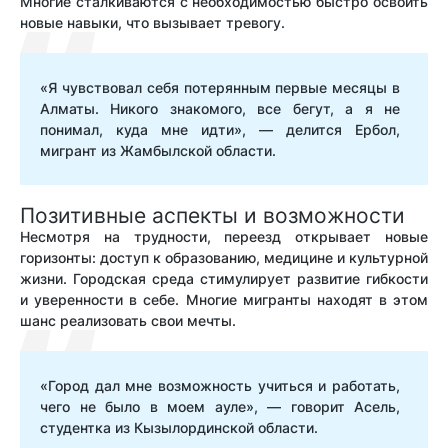
Многие сталкиваются с необходимостью быстро освоить
новые навыки, что вызывает тревогу.
«Я чувствовал себя потерянным первые месяцы в
Алматы. Никого знакомого, все бегут, а я не
понимал, куда мне идти», — делится Ербол,
мигрант из Жамбылской области.
Позитивные аспекты и возможности
Несмотря на трудности, переезд открывает новые
горизонты: доступ к образованию, медицине и культурной
жизни. Городская среда стимулирует развитие гибкости
и уверенности в себе. Многие мигранты находят в этом
шанс реализовать свои мечты.
«Город дал мне возможность учиться и работать,
чего не было в моем ауле», — говорит Асель,
студентка из Кызылординской области.