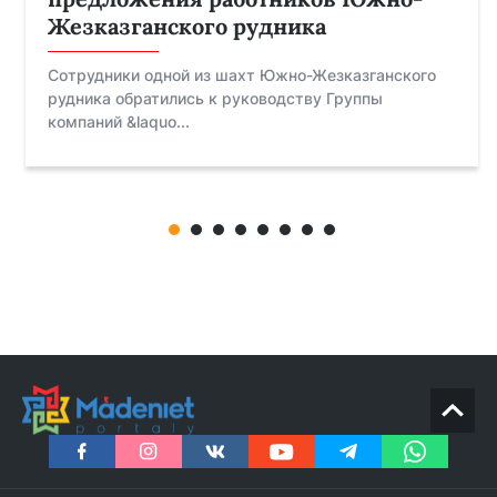
Жезказганского рудника
Сотрудники одной из шахт Южно-Жезказганского
рудника обратились к руководству Группы
компаний &laquo...