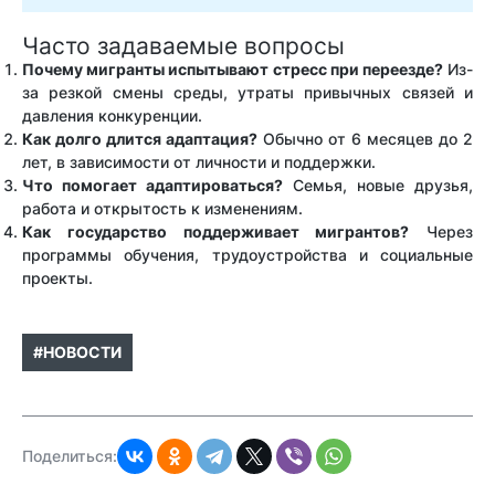
Часто задаваемые вопросы
Почему мигранты испытывают стресс при переезде?
Из-
за резкой смены среды, утраты привычных связей и
давления конкуренции.
Как долго длится адаптация?
Обычно от 6 месяцев до 2
лет, в зависимости от личности и поддержки.
Что помогает адаптироваться?
Семья, новые друзья,
работа и открытость к изменениям.
Как государство поддерживает мигрантов?
Через
программы обучения, трудоустройства и социальные
проекты.
#НОВОСТИ
Поделиться: