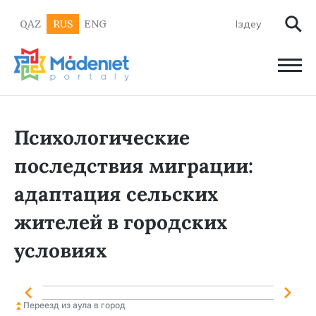
QAZ
RUS
ENG
Психологические
последствия миграции:
адаптация сельских
жителей в городских
условиях
Переезд из аула в город