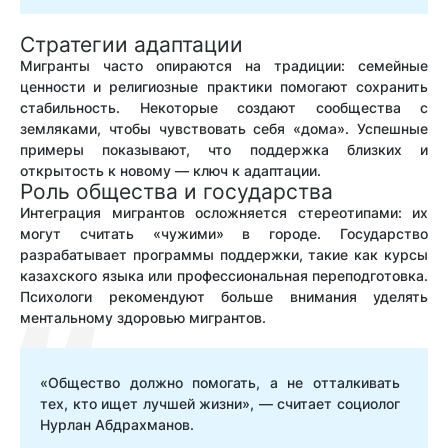
Стратегии адаптации
Мигранты часто опираются на традиции: семейные
ценности и религиозные практики помогают сохранить
стабильность. Некоторые создают сообщества с
земляками, чтобы чувствовать себя «дома». Успешные
примеры показывают, что поддержка близких и
открытость к новому — ключ к адаптации.
Роль общества и государства
Интеграция мигрантов осложняется стереотипами: их
могут считать «чужими» в городе. Государство
разрабатывает программы поддержки, такие как курсы
казахского языка или профессиональная переподготовка.
Психологи рекомендуют больше внимания уделять
ментальному здоровью мигрантов.
«Общество должно помогать, а не отталкивать
тех, кто ищет лучшей жизни», — считает социолог
Нурлан Абдрахманов.