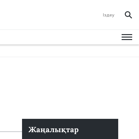
Жаңалықтар