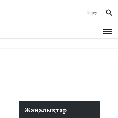
Жаңалықтар