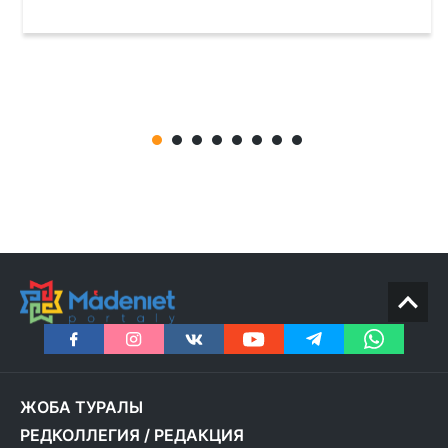
ЖОБА ТУРАЛЫ
РЕДКОЛЛЕГИЯ
/
РЕДАКЦИЯ