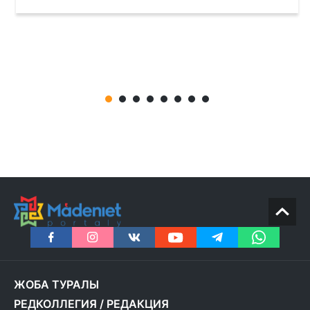
ЖОБА ТУРАЛЫ
РЕДКОЛЛЕГИЯ
/
РЕДАКЦИЯ