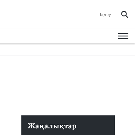
Жаңалықтар