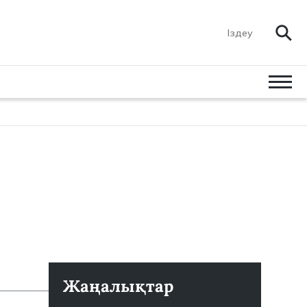
Жаңалықтар