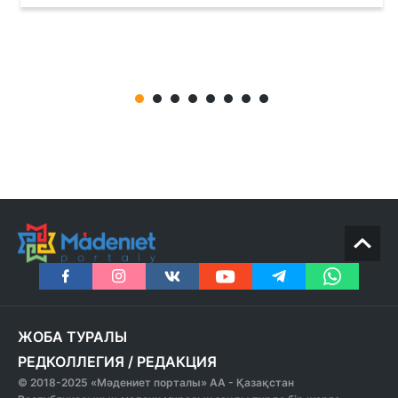
ЖОБА ТУРАЛЫ
РЕДКОЛЛЕГИЯ
/
РЕДАКЦИЯ
© 2018-2025 «Мәдениет порталы» АА - Қазақстан