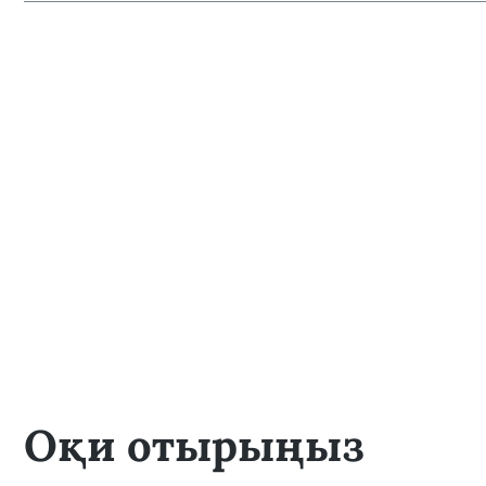
Оқи отырыңыз