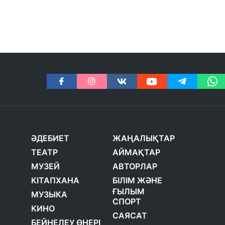
ӘДЕБИЕТ
ЖАҢАЛЫҚТАР
ТЕАТР
АЙМАҚТАР
МУЗЕЙ
АВТОРЛАР
КІТАПХАНА
БІЛІМ ЖӘНЕ
ҒЫЛЫМ
МУЗЫКА
СПОРТ
КИНО
САЯСАТ
БЕЙНЕЛЕУ ӨНЕРІ