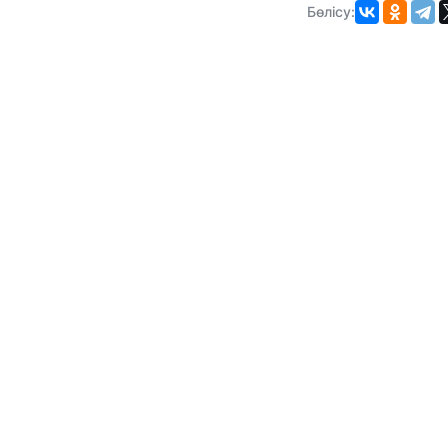
Бөлісу: