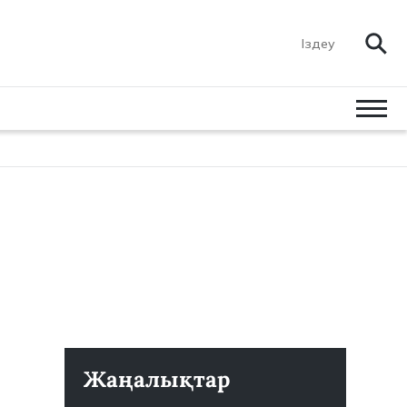
Жаңалықтар