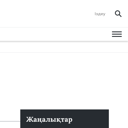
Жаңалықтар