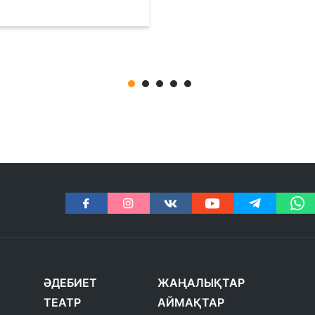
ӘДЕБИЕТ
ЖАҢАЛЫҚТАР
ТЕАТР
АЙМАҚТАР