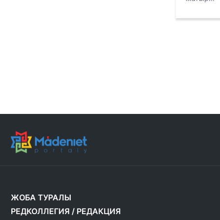
ЖОБА ТУРАЛЫ
РЕДКОЛЛЕГИЯ
/
РЕДАКЦИЯ