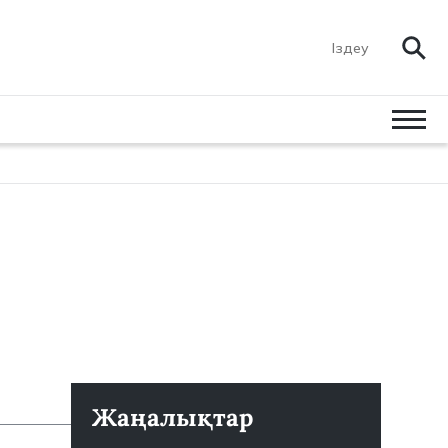
Жаңалықтар