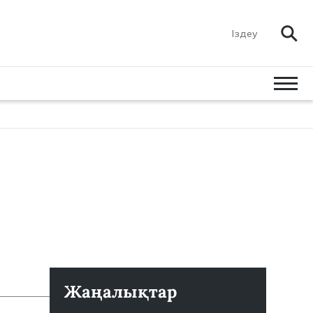
Жаңалықтар