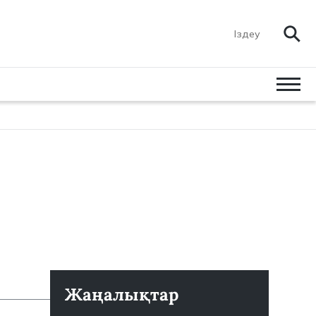
Жаңалықтар