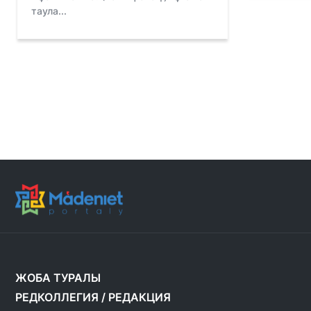
таула...
ЖОБА ТУРАЛЫ
РЕДКОЛЛЕГИЯ
/
РЕДАКЦИЯ