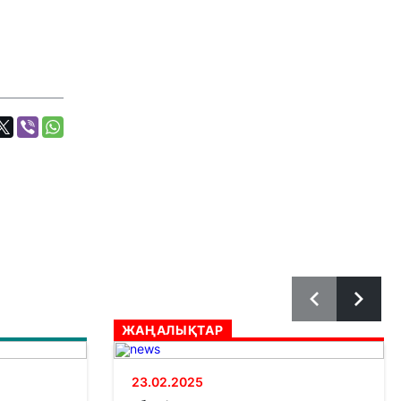
ЖАҢАЛЫҚТАР
23.02.2025