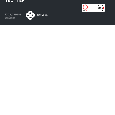
ТЕСТТЕР
Создание
сайта: