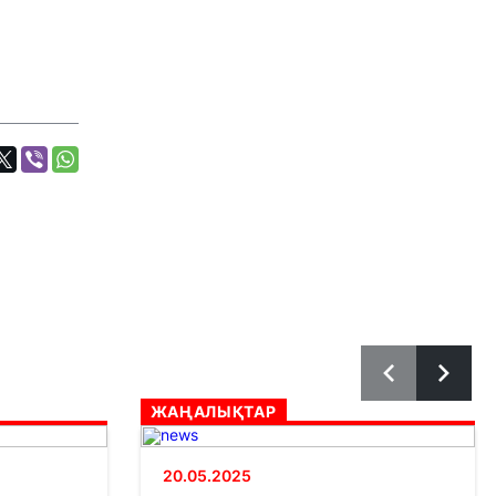
ЖАҢАЛЫҚТАР
20.05.2025