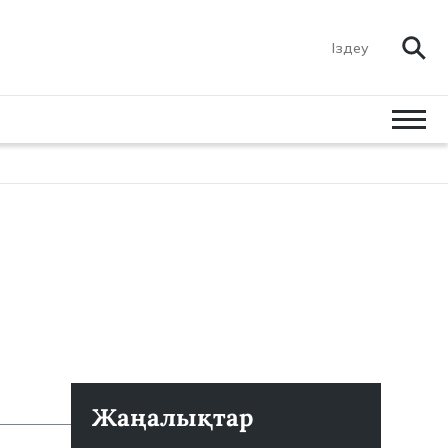
Жаңалықтар