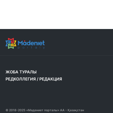
ЖОБА ТУРАЛЫ
РЕДКОЛЛЕГИЯ
/
РЕДАКЦИЯ
© 2018-2025 «Мәдениет порталы» АА - Қазақстан