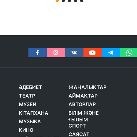
ӘДЕБИЕТ
ЖАҢАЛЫҚТАР
ТЕАТР
АЙМАҚТАР
МУЗЕЙ
АВТОРЛАР
КІТАПХАНА
БІЛІМ ЖӘНЕ
ҒЫЛЫМ
МУЗЫКА
СПОРТ
КИНО
САЯСАТ