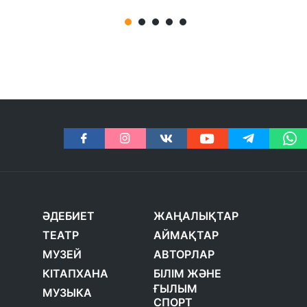
ӘДЕБИЕТ
ЖАҢАЛЫҚТАР
ТЕАТР
АЙМАҚТАР
МУЗЕЙ
АВТОРЛАР
КІТАПХАНА
БІЛІМ ЖӘНЕ
ҒЫЛЫМ
МУЗЫКА
СПОРТ