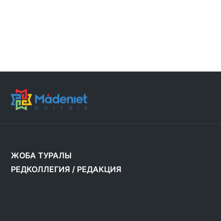
ЖОБА ТУРАЛЫ
РЕДКОЛЛЕГИЯ
/
РЕДАКЦИЯ