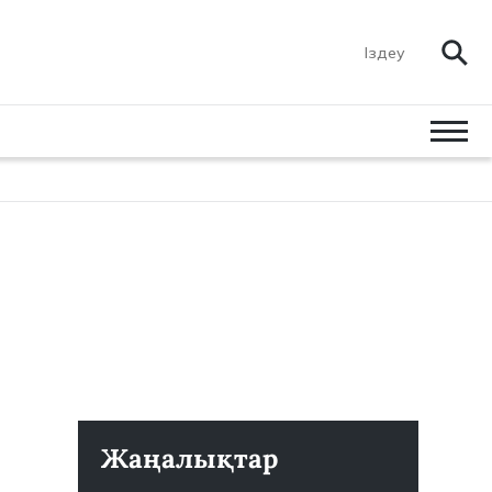
Жаңалықтар