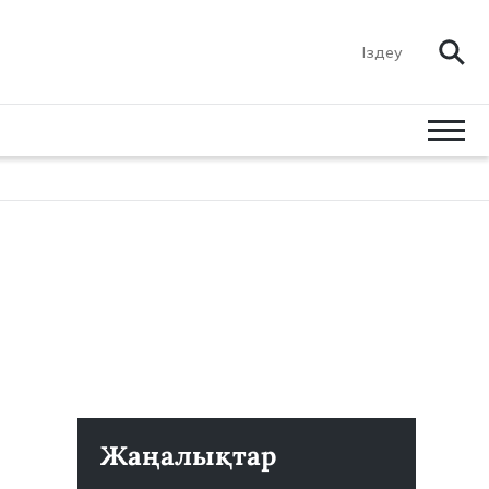
Жаңалықтар