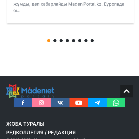
жұмды, деп хабарлайды MadeniPortal.kz. Еуропада
бі...
ЖОБА ТУРАЛЫ
РЕДКОЛЛЕГИЯ
/
РЕДАКЦИЯ