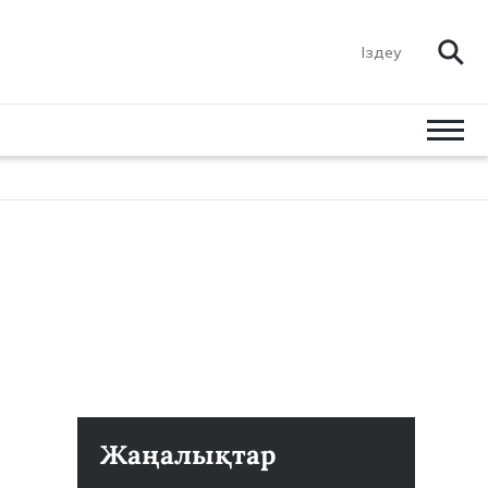
Жаңалықтар