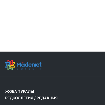
ЖОБА ТУРАЛЫ
РЕДКОЛЛЕГИЯ
/
РЕДАКЦИЯ