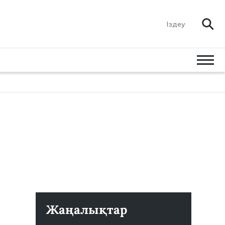
Жаңалықтар