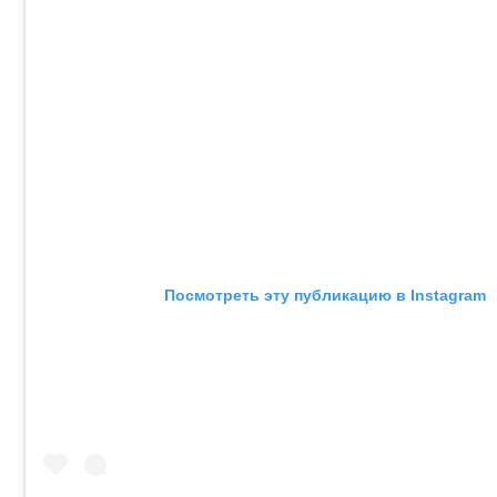
Посмотреть эту публикацию в Instagram